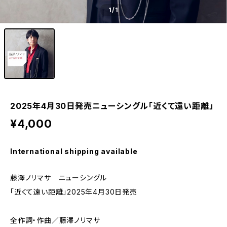
1
/1
2025年4月30日発売ニューシングル「近くて遠い距離」
¥4,000
International shipping available
藤澤ノリマサ ニューシングル
「近くて遠い距離」2025年4月30日発売
全作詞・作曲／藤澤ノリマサ