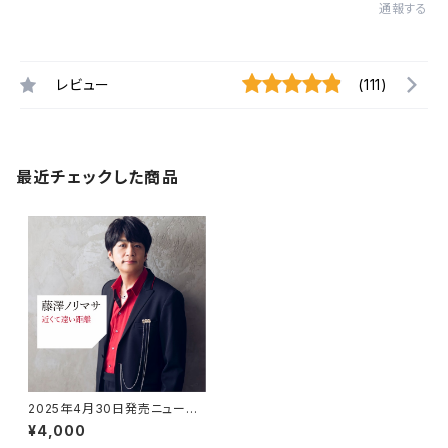
通報する
レビュー
(111)
最近チェックした商品
2025年4月30日発売ニューシ
ングル「近くて遠い距離」
¥4,000