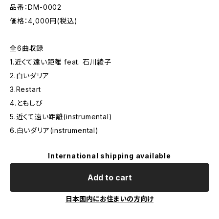
品番：DM-0002
価格：4,000円(税込)
全6曲収録
1.近くて遠い距離 feat. 石川綾子
2.白いダリア
3.Restart
4.ともしび
5.近くて遠い距離(instrumental)
6.白いダリア(instrumental)
International shipping available
Add to cart
日本国内にお住まいの方向け